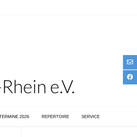
TERMINE 2026
REPERTOIRE
SERVICE