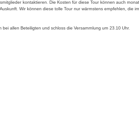
smitglieder kontaktieren. Die Kosten für diese Tour können auch monat
 Auskunft. Wir können diese tolle Tour nur wärmstens empfehlen, die i
h bei allen Beteiligten und schloss die Versammlung um 23.10 Uhr.