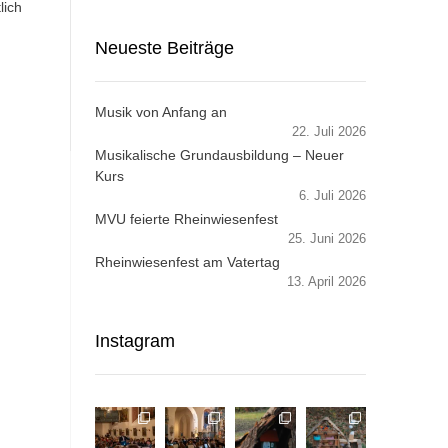
lich
m
Neueste Beiträge
Musik von Anfang an
22. Juli 2026
Musikalische Grundausbildung – Neuer
Kurs
6. Juli 2026
MVU feierte Rheinwiesenfest
25. Juni 2026
Rheinwiesenfest am Vatertag
13. April 2026
Instagram