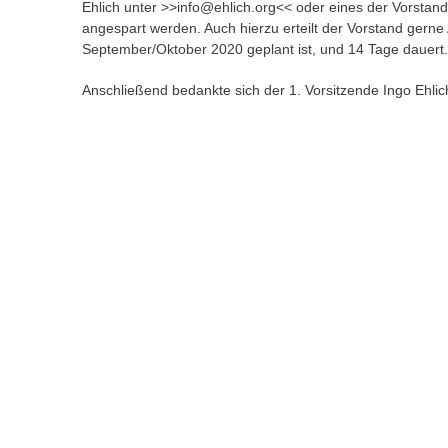
Ehlich unter >>info@ehlich.org<< oder eines der Vorstand
angespart werden. Auch hierzu erteilt der Vorstand gerne
September/Oktober 2020 geplant ist, und 14 Tage dauert.
Anschließend bedankte sich der 1. Vorsitzende Ingo Ehlic