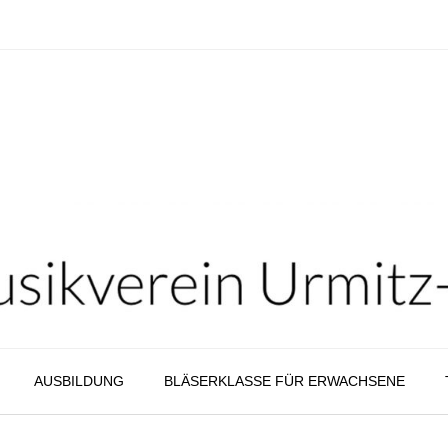
AUSBILDUNG
BLÄSERKLASSE FÜR ERWACHSENE