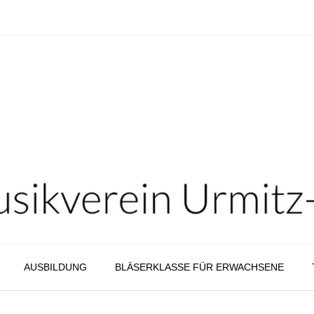
AUSBILDUNG
BLÄSERKLASSE FÜR ERWACHSENE