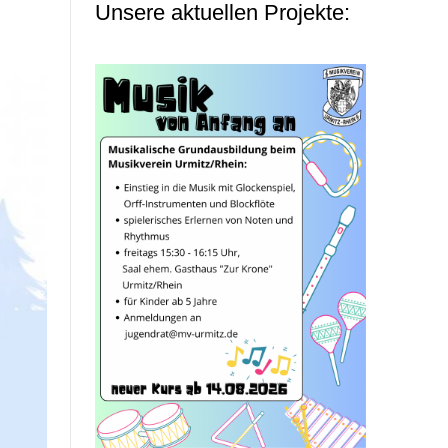
Unsere aktuellen Projekte: