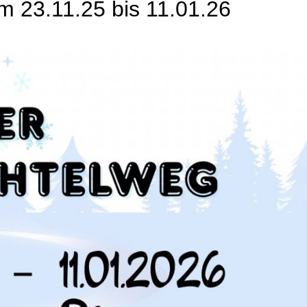
m 23.11.25 bis 11.01.26