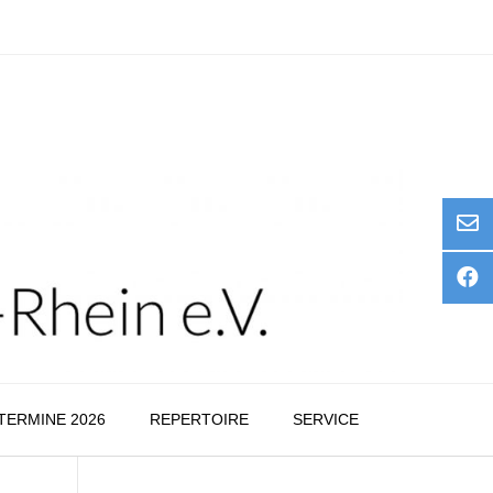
TERMINE 2026
REPERTOIRE
SERVICE