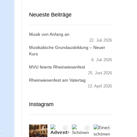
Neueste Beiträge
Musik von Anfang an
22. Juli 2026
Musikalische Grundausbildung – Neuer
Kurs
6. Juli 2026
MVU feierte Rheinwiesenfest
25. Juni 2026
Rheinwiesenfest am Vatertag
13. April 2026
Instagram