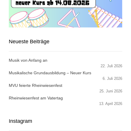
Neueste Beiträge
Musik von Anfang an
22. Juli 2026
Musikalische Grundausbildung – Neuer Kurs
6. Juli 2026
MVU feierte Rheinwiesenfest
25. Juni 2026
Rheinwiesenfest am Vatertag
13. April 2026
Instagram