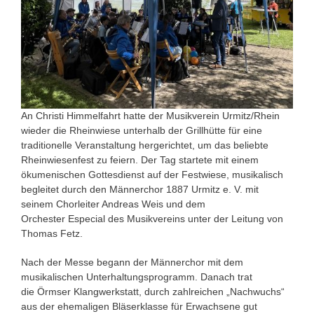
An Christi Himmelfahrt hatte der Musikverein Urmitz/Rhein
wieder die Rheinwiese unterhalb der Grillhütte für eine
traditionelle Veranstaltung hergerichtet, um das beliebte
Rheinwiesenfest zu feiern. Der Tag startete mit einem
ökumenischen Gottesdienst auf der Festwiese, musikalisch
begleitet durch den Männerchor 1887 Urmitz e. V. mit
seinem Chorleiter Andreas Weis und dem
Orchester Especial des Musikvereins unter der Leitung von
Thomas Fetz.
Nach der Messe begann der Männerchor mit dem
musikalischen Unterhaltungsprogramm. Danach trat
die Örmser Klangwerkstatt, durch zahlreichen „Nachwuchs“
aus der ehemaligen Bläserklasse für Erwachsene gut