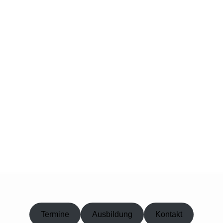
Termine
Ausbildung
Kontakt