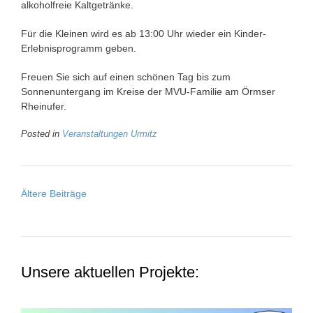
alkoholfreie Kaltgetränke.
Für die Kleinen wird es ab 13:00 Uhr wieder ein Kinder-
Erlebnisprogramm geben.
Freuen Sie sich auf einen schönen Tag bis zum
Sonnenuntergang im Kreise der MVU-Familie am Örmser
Rheinufer.
Posted in
Veranstaltungen Urmitz
Beitragsnavigation
Ältere Beiträge
Unsere aktuellen Projekte: