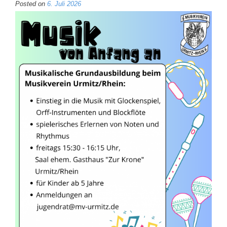
Posted on
6. Juli 2026