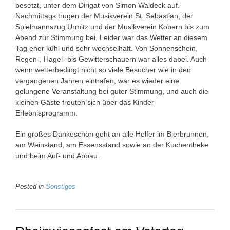
besetzt, unter dem Dirigat von Simon Waldeck auf.
Nachmittags trugen der Musikverein St. Sebastian, der
Spielmannszug Urmitz und der Musikverein Kobern bis zum
Abend zur Stimmung bei. Leider war das Wetter an diesem
Tag eher kühl und sehr wechselhaft. Von Sonnenschein,
Regen-, Hagel- bis Gewitterschauern war alles dabei. Auch
wenn wetterbedingt nicht so viele Besucher wie in den
vergangenen Jahren eintrafen, war es wieder eine
gelungene Veranstaltung bei guter Stimmung, und auch die
kleinen Gäste freuten sich über das Kinder-
Erlebnisprogramm.
Ein großes Dankeschön geht an alle Helfer im Bierbrunnen,
am Weinstand, am Essensstand sowie an der Kuchentheke
und beim Auf- und Abbau.
Posted in
Sonstiges