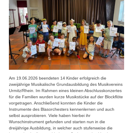
Am 19.06.2026 beendeten 14 Kinder erfolgreich die
zweijährige Musikalische Grundausbildung des Musikvereins
Urmitz/Rhein. Im Rahmen eines kleinen Abschlusskonzertes
für die Familien wurden kurze Musikstücke auf der Blockflöte
vorgetragen. Anschließend konnten die Kinder die
Instrumente des Blasorchesters kennenlernen und auch
selbst ausprobieren. Viele haben hierbei ihr
Wunschinstrument gefunden und starten nun in die
dreijährige Ausbildung, in welcher auch stufenweise die