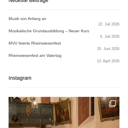
Neueste Beiträge
Musik von Anfang an
22. Juli 2026
Musikalische Grundausbildung – Neuer Kurs
6. Juli 2026
MVU feierte Rheinwiesenfest
25. Juni 2026
Rheinwiesenfest am Vatertag
13. April 2026
Instagram