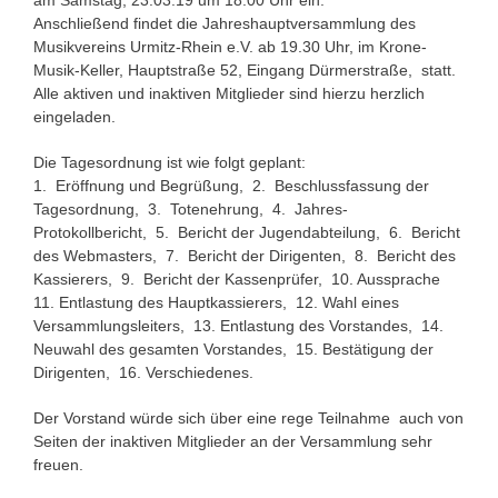
Anschließend findet die Jahreshauptversammlung des
Musikvereins Urmitz-Rhein e.V. ab 19.30 Uhr, im Krone-
Musik-Keller, Hauptstraße 52, Eingang Dürmerstraße, statt.
Alle aktiven und inaktiven Mitglieder sind hierzu herzlich
eingeladen.
Die Tagesordnung ist wie folgt geplant:
1. Eröffnung und Begrüßung, 2. Beschlussfassung der
Tagesordnung, 3. Totenehrung, 4. Jahres-
Protokollbericht, 5. Bericht der Jugendabteilung, 6. Bericht
des Webmasters, 7. Bericht der Dirigenten, 8. Bericht des
Kassierers, 9. Bericht der Kassenprüfer, 10. Aussprache
11. Entlastung des Hauptkassierers, 12. Wahl eines
Versammlungsleiters, 13. Entlastung des Vorstandes, 14.
Neuwahl des gesamten Vorstandes, 15. Bestätigung der
Dirigenten, 16. Verschiedenes.
Der Vorstand würde sich über eine rege Teilnahme auch von
Seiten der inaktiven Mitglieder an der Versammlung sehr
freuen.