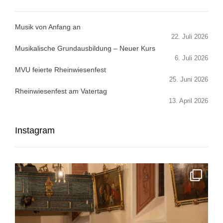
Musik von Anfang an
22. Juli 2026
Musikalische Grundausbildung – Neuer Kurs
6. Juli 2026
MVU feierte Rheinwiesenfest
25. Juni 2026
Rheinwiesenfest am Vatertag
13. April 2026
Instagram