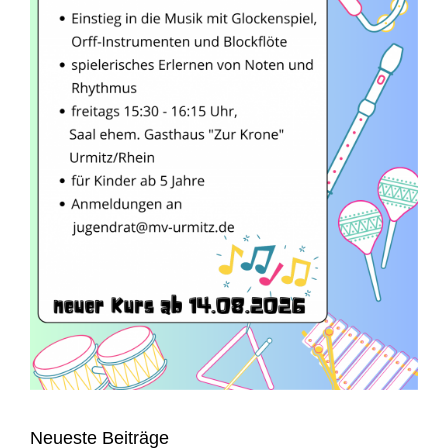
Neueste Beiträge