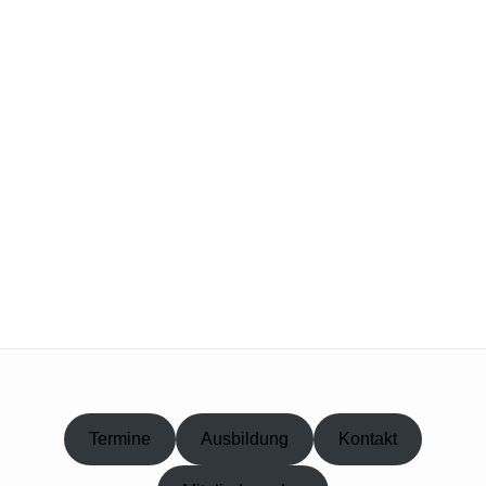
Termine
Ausbildung
Kontakt