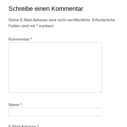
Schreibe einen Kommentar
Deine E-Mail-Adresse wird nicht veröffentlicht.
Erforderliche
Felder sind mit
*
markiert
Kommentar
*
Name
*
E-Mail-Adresse
*