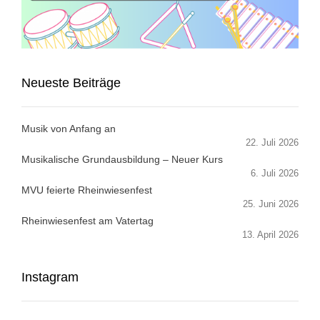
Neueste Beiträge
Musik von Anfang an
22. Juli 2026
Musikalische Grundausbildung – Neuer Kurs
6. Juli 2026
MVU feierte Rheinwiesenfest
25. Juni 2026
Rheinwiesenfest am Vatertag
13. April 2026
Instagram