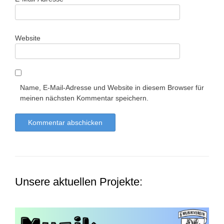
Website
Name, E-Mail-Adresse und Website in diesem Browser für
meinen nächsten Kommentar speichern.
Unsere aktuellen Projekte: