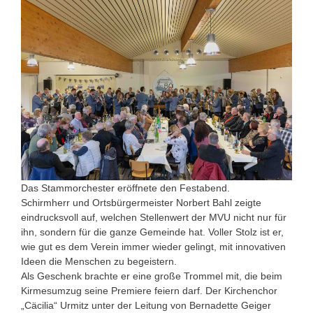
Das Stammorchester eröffnete den Festabend.
Schirmherr und Ortsbürgermeister Norbert Bahl zeigte
eindrucksvoll auf, welchen Stellenwert der MVU nicht nur für
ihn, sondern für die ganze Gemeinde hat. Voller Stolz ist er,
wie gut es dem Verein immer wieder gelingt, mit innovativen
Ideen die Menschen zu begeistern.
Als Geschenk brachte er eine große Trommel mit, die beim
Kirmesumzug seine Premiere feiern darf. Der Kirchenchor
„Cäcilia“ Urmitz unter der Leitung von Bernadette Geiger