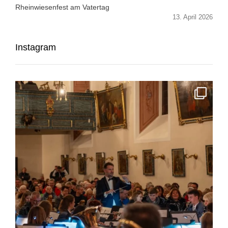
Rheinwiesenfest am Vatertag
13. April 2026
Instagram