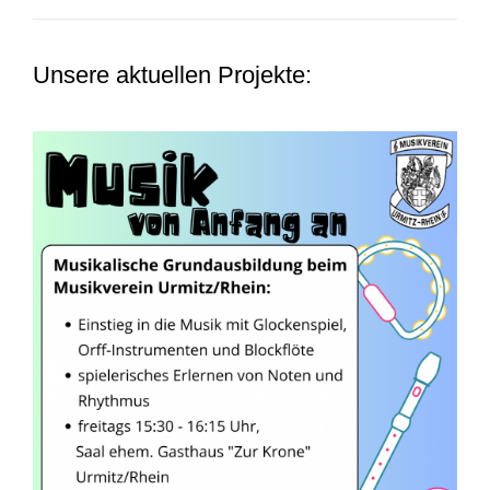
Unsere aktuellen Projekte: