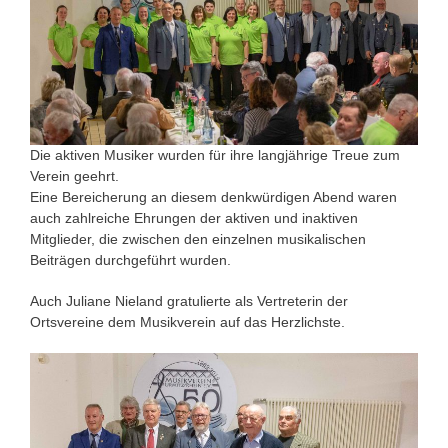
Die aktiven Musiker wurden für ihre langjährige Treue zum
Verein geehrt.
Eine Bereicherung an diesem denkwürdigen Abend waren
auch zahlreiche Ehrungen der aktiven und inaktiven
Mitglieder, die zwischen den einzelnen musikalischen
Beiträgen durchgeführt wurden.
Auch Juliane Nieland gratulierte als Vertreterin der
Ortsvereine dem Musikverein auf das Herzlichste.