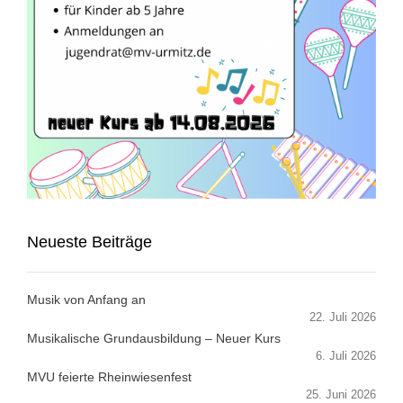
Neueste Beiträge
Musik von Anfang an
22. Juli 2026
Musikalische Grundausbildung – Neuer Kurs
6. Juli 2026
MVU feierte Rheinwiesenfest
25. Juni 2026