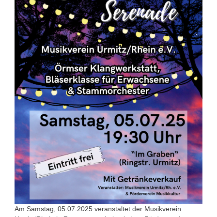
Am Samstag, 05.07.2025 veranstaltet der Musikverein