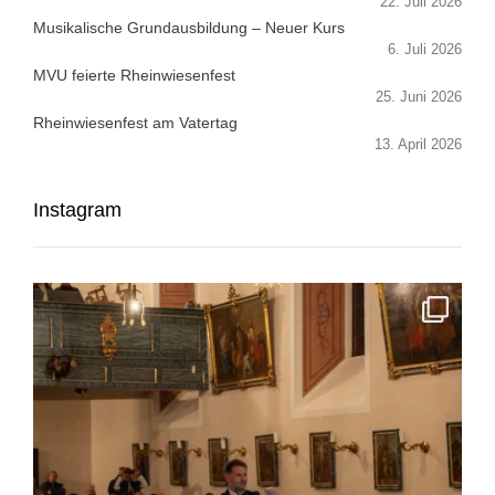
22. Juli 2026
Musikalische Grundausbildung – Neuer Kurs
6. Juli 2026
MVU feierte Rheinwiesenfest
25. Juni 2026
Rheinwiesenfest am Vatertag
13. April 2026
Instagram