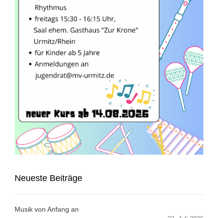
Neueste Beiträge
Musik von Anfang an