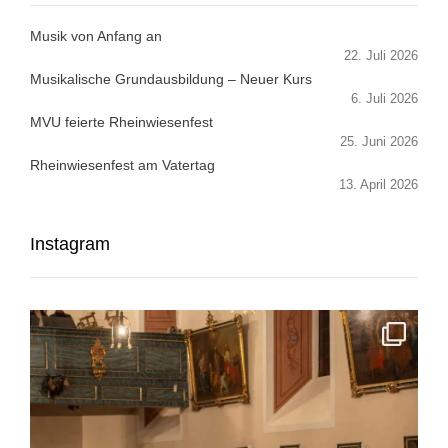
Musik von Anfang an
22. Juli 2026
Musikalische Grundausbildung – Neuer Kurs
6. Juli 2026
MVU feierte Rheinwiesenfest
25. Juni 2026
Rheinwiesenfest am Vatertag
13. April 2026
Instagram