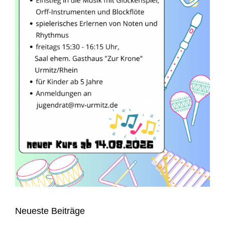
Neueste Beiträge