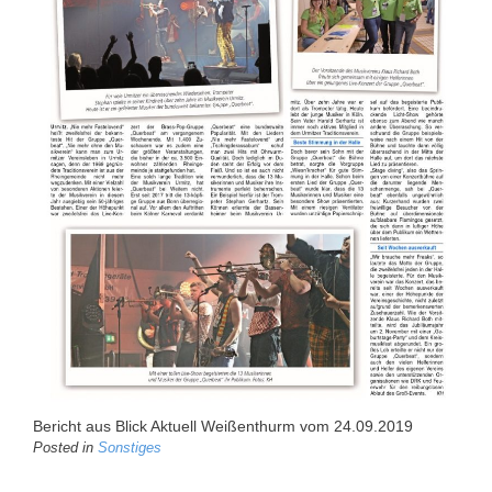
Bericht aus Blick Aktuell Weißenthurm vom 24.09.2019
Posted in
Sonstiges