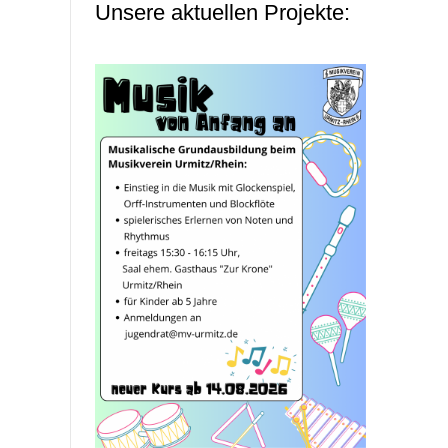
Unsere aktuellen Projekte: