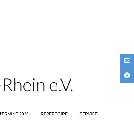
TERMINE 2026
REPERTOIRE
SERVICE