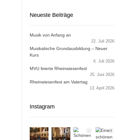
Neueste Beiträge
Musik von Anfang an
22. Juli 2026
Musikalische Grundausbildung – Neuer
Kurs
6. Juli 2026
MVU feierte Rheinwiesenfest
25. Juni 2026
Rheinwiesenfest am Vatertag
13. April 2026
Instagram