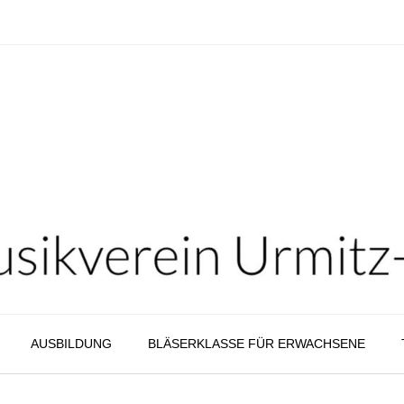
AUSBILDUNG
BLÄSERKLASSE FÜR ERWACHSENE