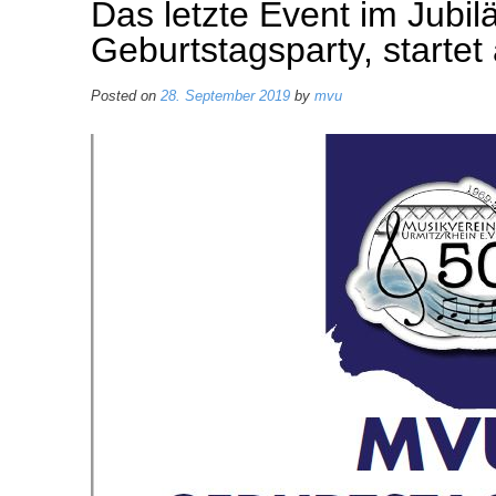
Das letzte Event im Jubi
Geburtstagsparty, startet
Posted on
28. September 2019
by
mvu