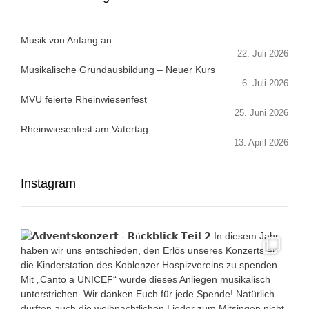
Musik von Anfang an
22. Juli 2026
Musikalische Grundausbildung – Neuer Kurs
6. Juli 2026
MVU feierte Rheinwiesenfest
25. Juni 2026
Rheinwiesenfest am Vatertag
13. April 2026
Instagram