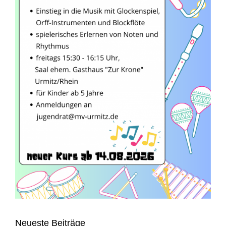
Neueste Beiträge