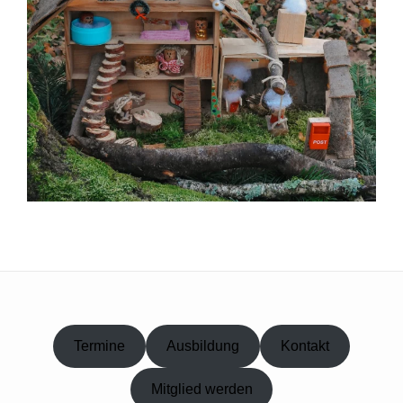
Termine
Ausbildung
Kontakt
Mitglied werden