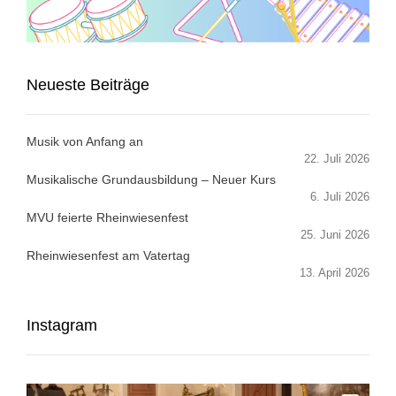
Neueste Beiträge
Musik von Anfang an
22. Juli 2026
Musikalische Grundausbildung – Neuer Kurs
6. Juli 2026
MVU feierte Rheinwiesenfest
25. Juni 2026
Rheinwiesenfest am Vatertag
13. April 2026
Instagram