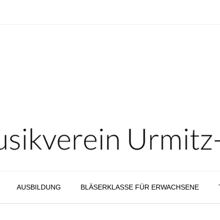
AUSBILDUNG
BLÄSERKLASSE FÜR ERWACHSENE