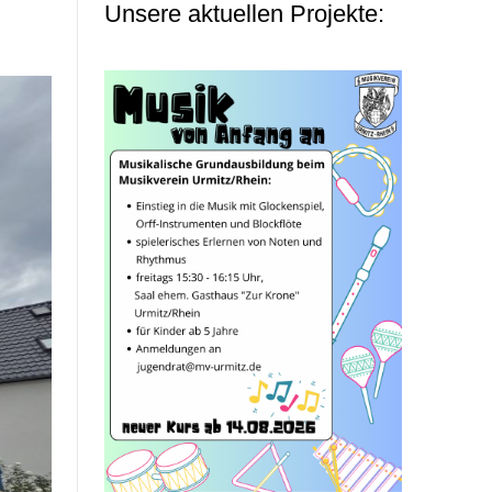
Unsere aktuellen Projekte: