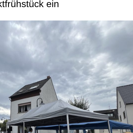
tfrühstück ein