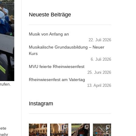
Neueste Beiträge
Musik von Anfang an
22. Juli 2026
Musikalische Grundausbildung – Neuer
Kurs
6. Juli 2026
MVU feierte Rheinwiesenfest
25. Juni 2026
Rheinwiesenfest am Vatertag
rufen.
13. April 2026
Instagram
nete
 mehr