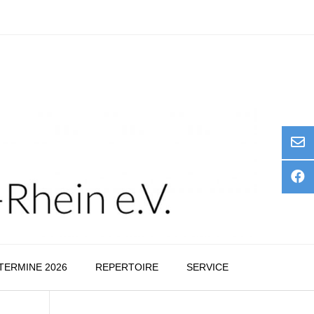
TERMINE 2026
REPERTOIRE
SERVICE