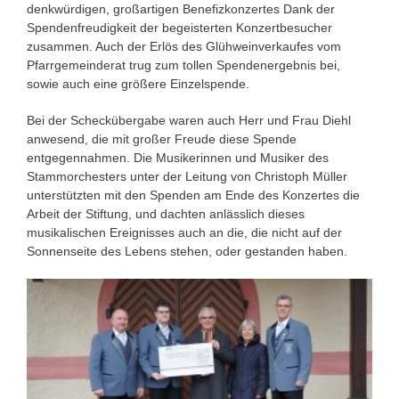
denkwürdigen, großartigen Benefizkonzertes Dank der
Spendenfreudigkeit der begeisterten Konzertbesucher
zusammen. Auch der Erlös des Glühweinverkaufes vom
Pfarrgemeinderat trug zum tollen Spendenergebnis bei,
sowie auch eine größere Einzelspende.
Bei der Scheckübergabe waren auch Herr und Frau Diehl
anwesend, die mit großer Freude diese Spende
entgegennahmen. Die Musikerinnen und Musiker des
Stammorchesters unter der Leitung von Christoph Müller
unterstützten mit den Spenden am Ende des Konzertes die
Arbeit der Stiftung, und dachten anlässlich dieses
musikalischen Ereignisses auch an die, die nicht auf der
Sonnenseite des Lebens stehen, oder gestanden haben.