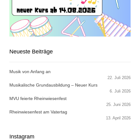
Neueste Beiträge
Musik von Anfang an
22. Juli 2026
Musikalische Grundausbildung – Neuer Kurs
6. Juli 2026
MVU feierte Rheinwiesenfest
25. Juni 2026
Rheinwiesenfest am Vatertag
13. April 2026
Instagram